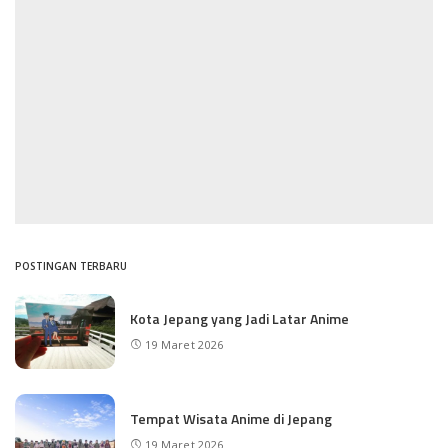
POSTINGAN TERBARU
Kota Jepang yang Jadi Latar Anime
19 Maret 2026
Tempat Wisata Anime di Jepang
19 Maret 2026