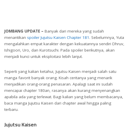
JOMBANG UPDATE –
Banyak dari mereka yang sudah
menantikan
spoiler Jujutsu Kaisen Chapter 181
. Sebelumnya, Yuta
mengalahkan empat karakter dengan kekuatannya sendiri Dhruv,
Ishigoori, Uro, dan Kurotsuchi. Pada spoiler berikutnya, akan
menjadi kunci untuk eksploitasi lebih lanjut.
Seperti yang kalian ketahui, Jujutsu Kaisen menjadi salah satu
manga favorit banyak orang. Kisah ceritanya yang menarik
menjadikan orang-orang penasaran. Apalagi saat ini sudah
mencapai chapter 180an, rasanya akan kurang menyenangkan
apabila ada yang terlewat. Bagi kalian yang belum membacanya,
baca manga Jujutsu Kaisen dari chapter awal hingga paling
terbaru.
Jujutsu Kaisen