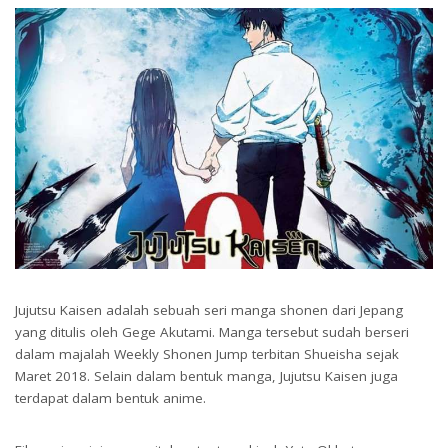
Jujutsu Kaisen adalah sebuah seri manga shonen dari Jepang
yang ditulis oleh Gege Akutami. Manga tersebut sudah berseri
dalam majalah Weekly Shonen Jump terbitan Shueisha sejak
Maret 2018. Selain dalam bentuk manga, Jujutsu Kaisen juga
terdapat dalam bentuk anime.