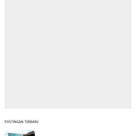
POSTINGAN TERBARU