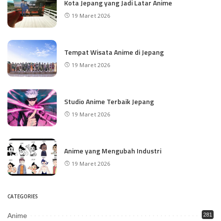
Kota Jepang yang Jadi Latar Anime
19 Maret 2026
Tempat Wisata Anime di Jepang
19 Maret 2026
Studio Anime Terbaik Jepang
19 Maret 2026
Anime yang Mengubah Industri
19 Maret 2026
CATEGORIES
Anime
281