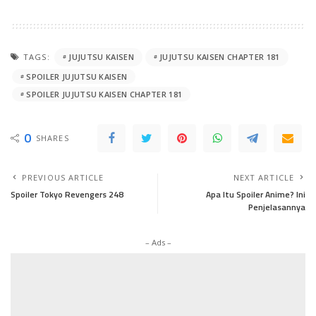
TAGS:
JUJUTSU KAISEN
JUJUTSU KAISEN CHAPTER 181
SPOILER JUJUTSU KAISEN
SPOILER JUJUTSU KAISEN CHAPTER 181
0
SHARES
PREVIOUS ARTICLE
NEXT ARTICLE
Spoiler Tokyo Revengers 248
Apa Itu Spoiler Anime? Ini
Penjelasannya
– Ads –