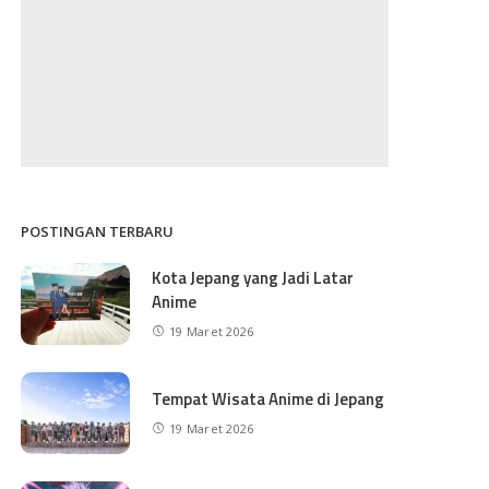
POSTINGAN TERBARU
Kota Jepang yang Jadi Latar
Anime
19 Maret 2026
Tempat Wisata Anime di Jepang
19 Maret 2026