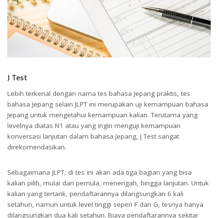
J Test
Lebih terkenal dengan nama tes bahasa Jepang praktis, tes
bahasa Jepang selain JLPT ini merupakan uji kemampuan bahasa
Jepang untuk mengetahui kemampuan kalian. Terutama yang
levelnya diatas N1 atau yang ingin menguji kemampuan
konversasi lanjutan dalam bahasa Jepang, J Test sangat
direkomendasikan.
Sebagaimana JLPT, di tes ini akan ada tiga bagian yang bisa
kalian pilih, mulai dari pemula, menengah, hingga lanjutan. Untuk
kalian yang tertarik, pendaftarannya dilangsungkan 6 kali
setahun, namun untuk level tinggi seperi F dan G, tesnya hanya
dilangsungkan dua kali setahun. Biaya pendaftarannya sekitar