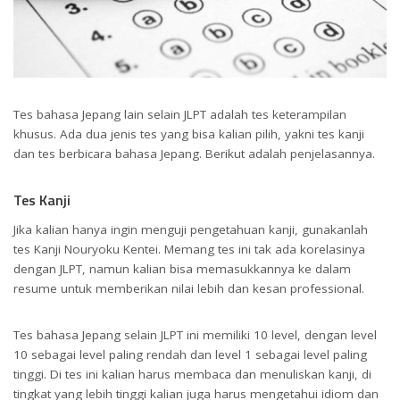
Tes bahasa Jepang lain selain JLPT adalah tes keterampilan
khusus. Ada dua jenis tes yang bisa kalian pilih, yakni tes kanji
dan tes berbicara bahasa Jepang. Berikut adalah penjelasannya.
Tes Kanji
Jika kalian hanya ingin menguji pengetahuan kanji, gunakanlah
tes Kanji Nouryoku Kentei. Memang tes ini tak ada korelasinya
dengan JLPT, namun kalian bisa memasukkannya ke dalam
resume untuk memberikan nilai lebih dan kesan professional.
Tes bahasa Jepang selain JLPT ini memiliki 10 level, dengan level
10 sebagai level paling rendah dan level 1 sebagai level paling
tinggi. Di tes ini kalian harus membaca dan menuliskan kanji, di
tingkat yang lebih tinggi kalian juga harus mengetahui idiom dan