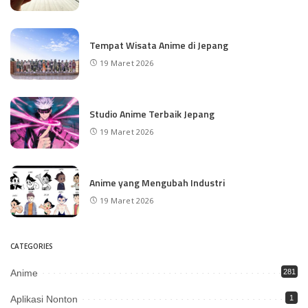
Tempat Wisata Anime di Jepang
19 Maret 2026
Studio Anime Terbaik Jepang
19 Maret 2026
Anime yang Mengubah Industri
19 Maret 2026
CATEGORIES
Anime
281
Aplikasi Nonton
1