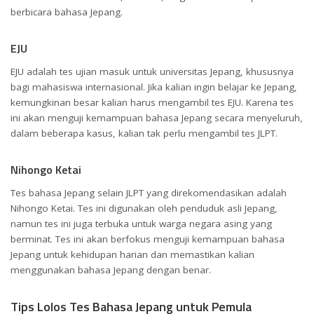
berbicara bahasa Jepang.
EJU
EJU adalah tes ujian masuk untuk universitas Jepang, khususnya
bagi mahasiswa internasional. Jika kalian ingin belajar ke Jepang,
kemungkinan besar kalian harus mengambil tes EJU. Karena tes
ini akan menguji kemampuan bahasa Jepang secara menyeluruh,
dalam beberapa kasus, kalian tak perlu mengambil tes JLPT.
Nihongo Ketai
Tes bahasa Jepang selain JLPT yang direkomendasikan adalah
Nihongo Ketai. Tes ini digunakan oleh penduduk asli Jepang,
namun tes ini juga terbuka untuk warga negara asing yang
berminat. Tes ini akan berfokus menguji kemampuan bahasa
Jepang untuk kehidupan harian dan memastikan kalian
menggunakan bahasa Jepang dengan benar.
Tips Lolos Tes Bahasa Jepang untuk Pemula