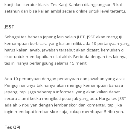
kanji dari literatur klasik. Tes Kanji Kanken dilangsungkan 3 kali
setahun dan bisa kalian ambil secara online untuk level tertentu.
JSST
Sebagai tes bahasa Jepang lain selain JLPT, JSST akan menguji
kemampuan berbicara yang kalian miliki. ada 10 pertanyaan yang
harus kalian jawab, jawaban tersebut akan dicatat, kemudian di
skor untuk mendapatkan nilai akhir. Berbeda dengan tes lainnya,
tes ini hanya berlangsung selama 15 menit.
Ada 10 pertanyaan dengan pertanyaan dan jawaban yang acak.
Penguji nantinya tak hanya akan menguji kemampuan bahasa
Jepang, tapi juga seberapa informasi yang akan kalian dapat
secara alami ketika mengikuti petunjuk yang ada. Harga tes JSST
adalah 6 ribu yen dengan lembar skor dan komentar, tapi jika
ingin mendapat lembar skor saja, cukup membayar 5 ribu yen.
Tes OPI