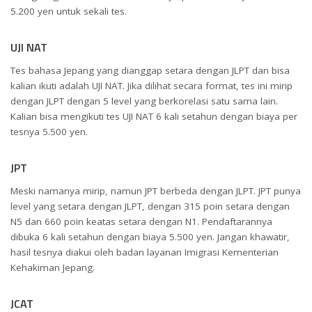
5.200 yen untuk sekali tes.
UJI NAT
Tes bahasa Jepang yang dianggap setara dengan JLPT dan bisa
kalian ikuti adalah UJI NAT. Jika dilihat secara format, tes ini mirip
dengan JLPT dengan 5 level yang berkorelasi satu sama lain.
Kalian bisa mengikuti tes UJI NAT 6 kali setahun dengan biaya per
tesnya 5.500 yen.
JPT
Meski namanya mirip, namun JPT berbeda dengan JLPT. JPT punya
level yang setara dengan JLPT, dengan 315 poin setara dengan
N5 dan 660 poin keatas setara dengan N1. Pendaftarannya
dibuka 6 kali setahun dengan biaya 5.500 yen. Jangan khawatir,
hasil tesnya diakui oleh badan layanan Imigrasi Kementerian
Kehakiman Jepang.
JCAT