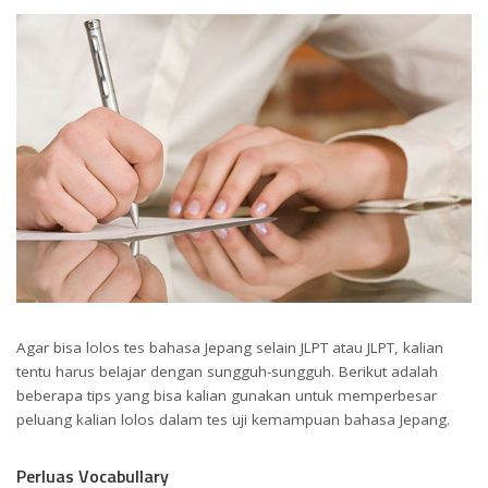
Agar bisa lolos tes bahasa Jepang selain JLPT atau JLPT, kalian
tentu harus belajar dengan sungguh-sungguh. Berikut adalah
beberapa tips yang bisa kalian gunakan untuk memperbesar
peluang kalian lolos dalam tes uji kemampuan bahasa Jepang.
Perluas Vocabullary