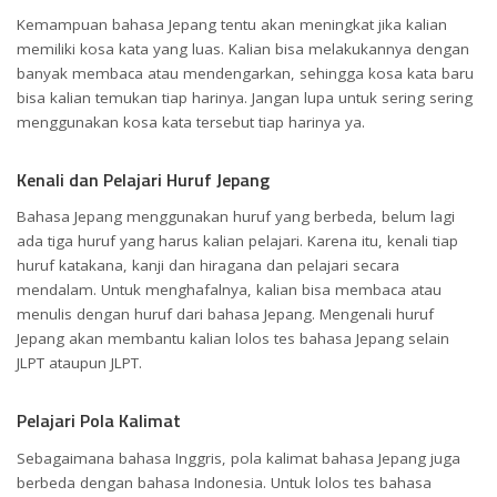
Kemampuan bahasa Jepang tentu akan meningkat jika kalian
memiliki kosa kata yang luas. Kalian bisa melakukannya dengan
banyak membaca atau mendengarkan, sehingga kosa kata baru
bisa kalian temukan tiap harinya. Jangan lupa untuk sering sering
menggunakan kosa kata tersebut tiap harinya ya.
Kenali dan Pelajari Huruf Jepang
Bahasa Jepang menggunakan huruf yang berbeda, belum lagi
ada tiga huruf yang harus kalian pelajari. Karena itu, kenali tiap
huruf katakana, kanji dan hiragana dan pelajari secara
mendalam. Untuk menghafalnya, kalian bisa membaca atau
menulis dengan huruf dari bahasa Jepang. Mengenali huruf
Jepang akan membantu kalian lolos tes bahasa Jepang selain
JLPT ataupun JLPT.
Pelajari Pola Kalimat
Sebagaimana bahasa Inggris, pola kalimat bahasa Jepang juga
berbeda dengan bahasa Indonesia. Untuk lolos tes bahasa