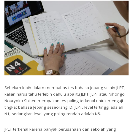
Sebelum lebih dalam membahas tes bahasa Jepang selain JLPT,
kalian harus tahu terlebih dahulu apa itu JLPT. JLPT atau Nihongo
Nouryoku Shiken merupakan tes paling terkenal untuk menguji
tingkat bahasa Jepang seseorang. Di JLPT, level tertinggi adalah
N1, sedangkan level yang paling rendah adalah N5.
JPLT terkenal karena banyak perusahaan dan sekolah yang