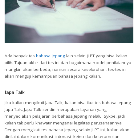
Ada banyak tes
bahasa Jepang
lain selain JLPT yang bisa kalian
pilih. Tujuan akhir dari tes ini dan bagaimana model penilaiannya
mungkin akan berbeda, namun secara keseluruhan, tes-tes ini
akan menguji kemampuan bahasa Jepang kalian.
Japa Talk
Jika kalian mengikuti Japa Talk, kalian bisa ikut tes bahasa Jepang
Japa Talk. Japa Talk sendiri merupakan layanan yang
menyediakan pelajaran berbahasa Jepang melalui Sykpe, jadi
kalian tak perlu khawatir mengenai legalitas perusahaannya.
Dengan mengikuti tes bahasa Jepang selain JLPT ini, kalian akan
dinilai dalam komunikasi, intonasi, keigo dan keterampilan