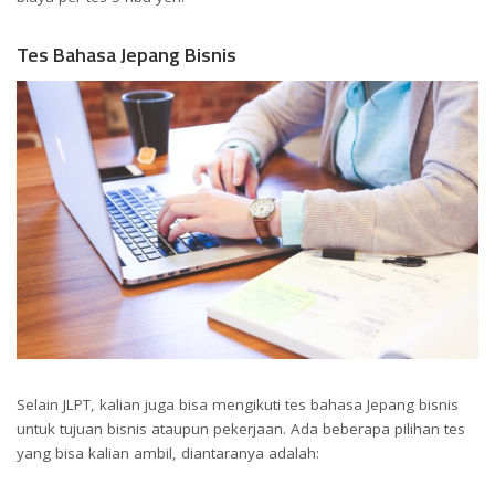
Tes Bahasa Jepang Bisnis
Selain JLPT, kalian juga bisa mengikuti tes bahasa Jepang bisnis
untuk tujuan bisnis ataupun pekerjaan. Ada beberapa pilihan tes
yang bisa kalian ambil, diantaranya adalah: