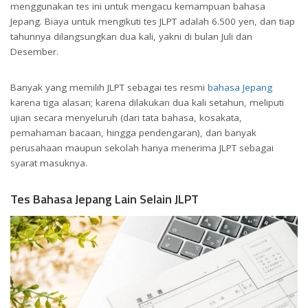
menggunakan tes ini untuk mengacu kemampuan bahasa
Jepang. Biaya untuk mengikuti tes JLPT adalah 6.500 yen, dan tiap
tahunnya dilangsungkan dua kali, yakni di bulan Juli dan
Desember.
Banyak yang memilih JLPT sebagai tes resmi
bahasa Jepang
karena tiga alasan; karena dilakukan dua kali setahun, meliputi
ujian secara menyeluruh (dari tata bahasa, kosakata,
pemahaman bacaan, hingga pendengaran), dan banyak
perusahaan maupun sekolah hanya menerima JLPT sebagai
syarat masuknya.
Tes Bahasa Jepang Lain Selain JLPT