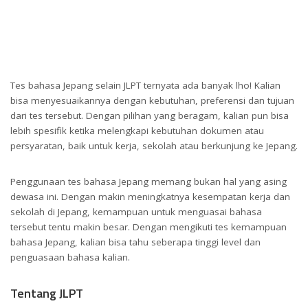
Tes bahasa Jepang selain JLPT ternyata ada banyak lho! Kalian
bisa menyesuaikannya dengan kebutuhan, preferensi dan tujuan
dari tes tersebut. Dengan pilihan yang beragam, kalian pun bisa
lebih spesifik ketika melengkapi kebutuhan dokumen atau
persyaratan, baik untuk kerja, sekolah atau berkunjung ke Jepang.
Penggunaan tes bahasa Jepang memang bukan hal yang asing
dewasa ini. Dengan makin meningkatnya kesempatan kerja dan
sekolah di Jepang, kemampuan untuk menguasai bahasa
tersebut tentu makin besar. Dengan mengikuti tes kemampuan
bahasa Jepang, kalian bisa tahu seberapa tinggi level dan
penguasaan bahasa kalian.
Tentang JLPT