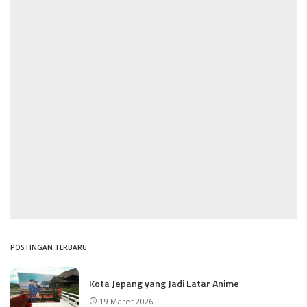
POSTINGAN TERBARU
Kota Jepang yang Jadi Latar Anime
19 Maret 2026