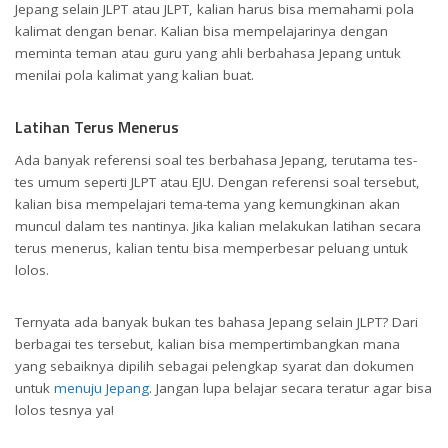
Jepang selain JLPT atau JLPT, kalian harus bisa memahami pola
kalimat dengan benar. Kalian bisa mempelajarinya dengan
meminta teman atau guru yang ahli berbahasa Jepang untuk
menilai pola kalimat yang kalian buat.
Latihan Terus Menerus
Ada banyak referensi soal tes berbahasa Jepang, terutama tes-
tes umum seperti JLPT atau EJU. Dengan referensi soal tersebut,
kalian bisa mempelajari tema-tema yang kemungkinan akan
muncul dalam tes nantinya. Jika kalian melakukan latihan secara
terus menerus, kalian tentu bisa memperbesar peluang untuk
lolos.
Ternyata ada banyak bukan tes bahasa Jepang selain JLPT? Dari
berbagai tes tersebut, kalian bisa mempertimbangkan mana
yang sebaiknya dipilih sebagai pelengkap syarat dan dokumen
untuk
menuju Jepang
. Jangan lupa belajar secara teratur agar bisa
lolos tesnya ya!