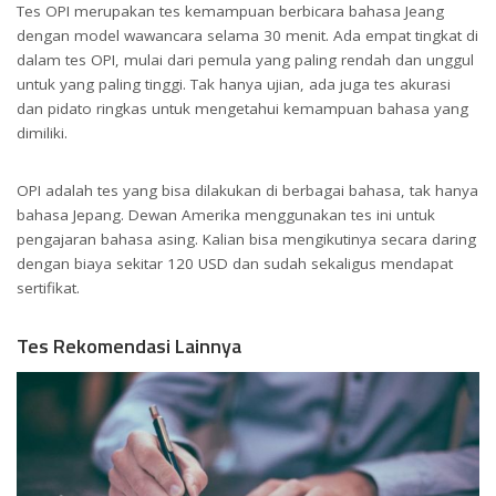
Tes OPI merupakan tes kemampuan berbicara bahasa Jeang
dengan model wawancara selama 30 menit. Ada empat tingkat di
dalam tes OPI, mulai dari pemula yang paling rendah dan unggul
untuk yang paling tinggi. Tak hanya ujian, ada juga tes akurasi
dan pidato ringkas untuk mengetahui kemampuan bahasa yang
dimiliki.
OPI adalah tes yang bisa dilakukan di berbagai bahasa, tak hanya
bahasa Jepang. Dewan Amerika menggunakan tes ini untuk
pengajaran bahasa asing. Kalian bisa mengikutinya secara daring
dengan biaya sekitar 120 USD dan sudah sekaligus mendapat
sertifikat.
Tes Rekomendasi Lainnya